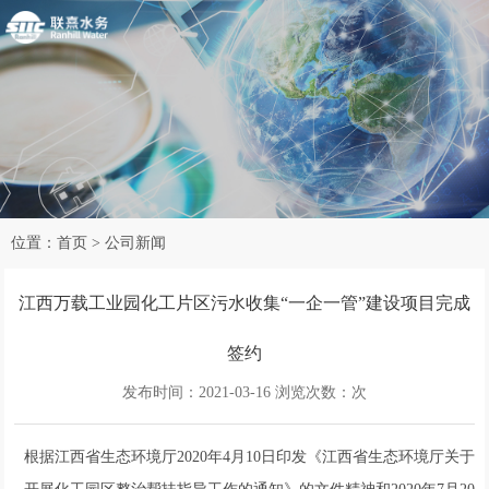
位置：
首页
>
公司新闻
江西万载工业园化工片区污水收集“一企一管”建设项目完成
签约
发布时间：2021-03-16 浏览次数：
次
根据江西省生态环境厅2020年4月10日印发《江西省生态环境厅关于